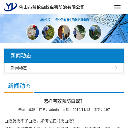
Toggl
navig
新闻动态
新闻动态
新闻动态
怎样有效预防白蚁？
来源：本站
作者：admin
日期：2019/11/13
浏览：
197
白蚁药灭不了白蚁，如何彻底消灭白蚁？