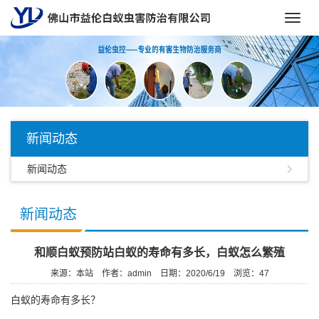
Toggl
navig
新闻动态
新闻动态
新闻动态
和顺白蚁预防站白蚁的寿命有多长，白蚁怎么繁殖
来源：本站
作者：admin
日期：2020/6/19
浏览：
47
白蚁的寿命有多长？