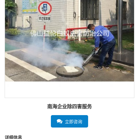
南海企业除四害服务
立即咨询
详细信息