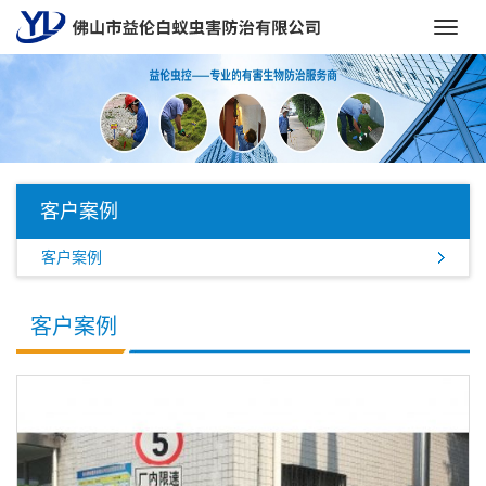
Toggl
navig
客户案例
客户案例
客户案例