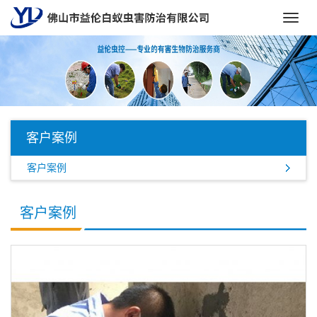
Toggl
navig
客户案例
客户案例
客户案例