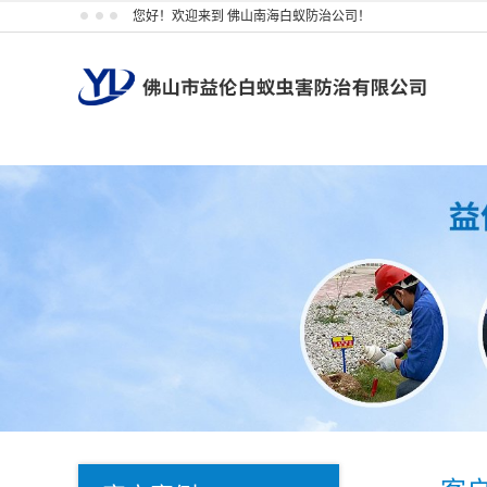
您好！欢迎来到 佛山南海白蚁防治公司！