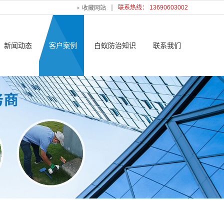
联系热线： 13690603002
收藏网站
新闻动态
客户案例
白蚁防治知识
联系我们