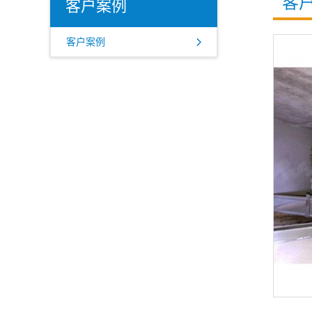
客
客户案例
客户案例