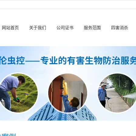
网站首页
关于我们
公司证书
服务范围
四害消杀