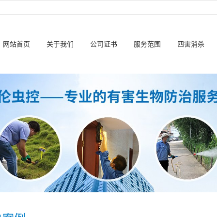
网站首页
关于我们
公司证书
服务范围
四害消杀