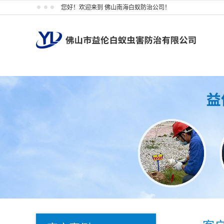
您好！欢迎来到 佛山南海白蚁防治公司！