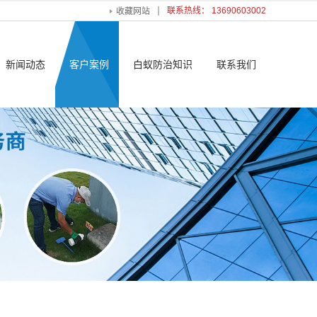
联系热线： 13690603002
收藏网站
新闻动态
客户案例
白蚁防治知识
联系我们