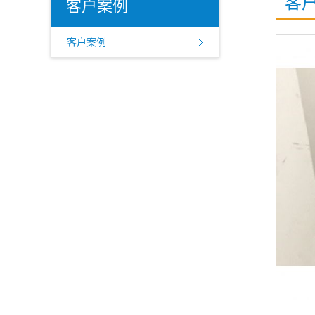
客
客户案例
客户案例