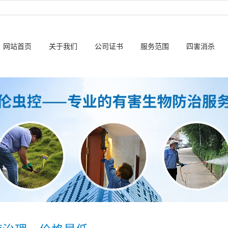
网站首页
关于我们
公司证书
服务范围
四害消杀