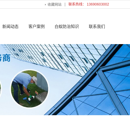
联系热线： 13690603002
收藏网站
新闻动态
客户案例
白蚁防治知识
联系我们