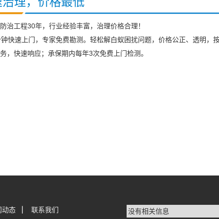
速治理，价格最低
防治工程30年，行业经验丰富，治理价格合理！
分钟快速上门，专家免费勘测。轻松解白蚁困扰问题，价格公正、透明，
务，快速响应；承保期内每年3次免费上门检测。
闻动态
|
联系我们
没有相关信息