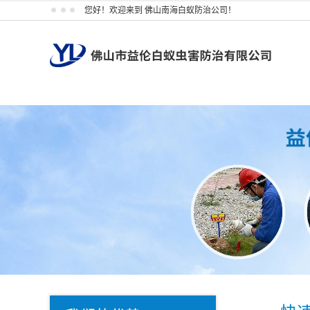
您好！欢迎来到 佛山南海白蚁防治公司！