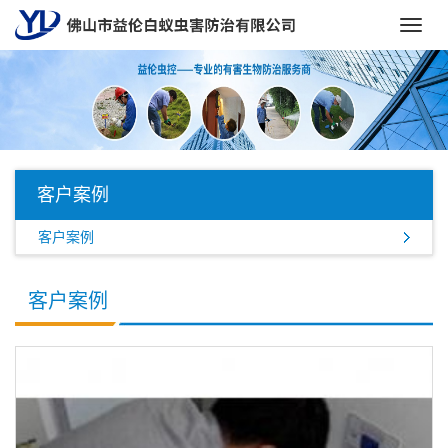
Toggl
navig
客户案例
客户案例
客户案例