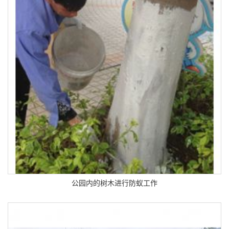
公园内的树木进行防蚁工作