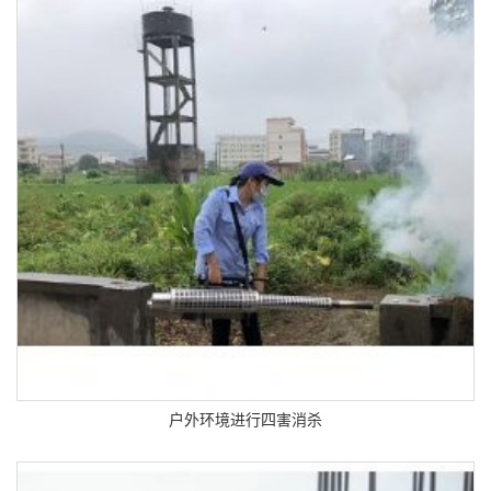
户外环境进行四害消杀