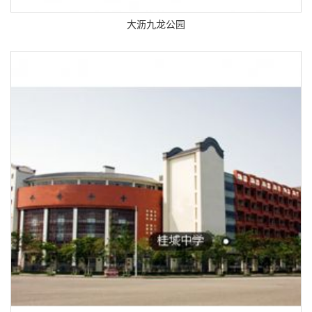
大沥九龙公园