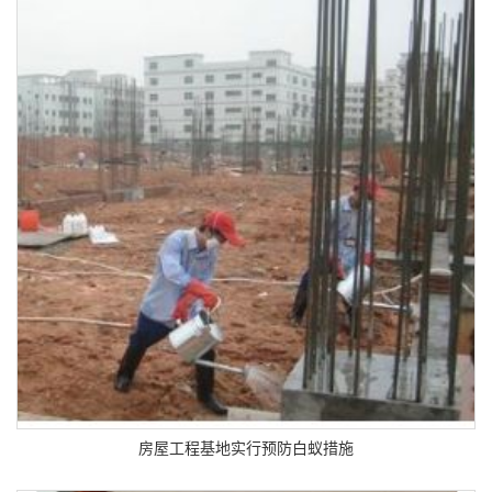
房屋工程基地实行预防白蚁措施