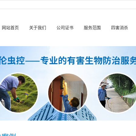
网站首页
关于我们
公司证书
服务范围
四害消杀