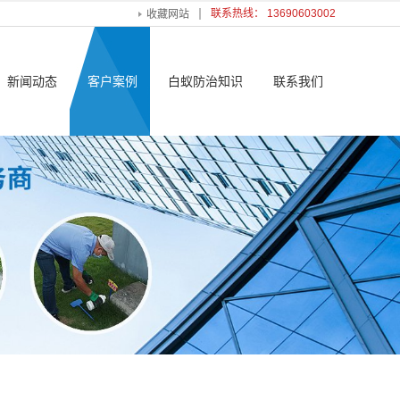
联系热线： 13690603002
收藏网站
新闻动态
客户案例
白蚁防治知识
联系我们