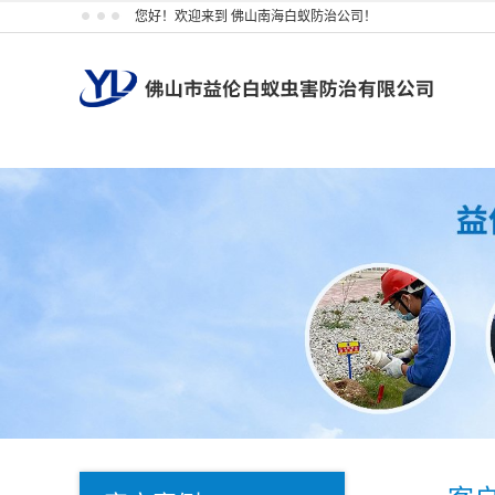
您好！欢迎来到 佛山南海白蚁防治公司！