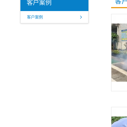
客
客户案例
客户案例