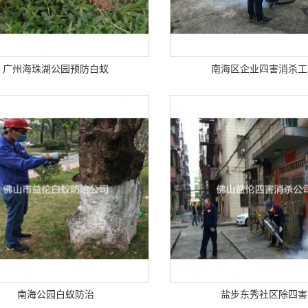
广州海珠湖公园预防白蚁
南海区企业四害消杀工
南海公园白蚁防治
盐步东秀社区除四害